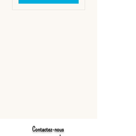
Contactez-nous